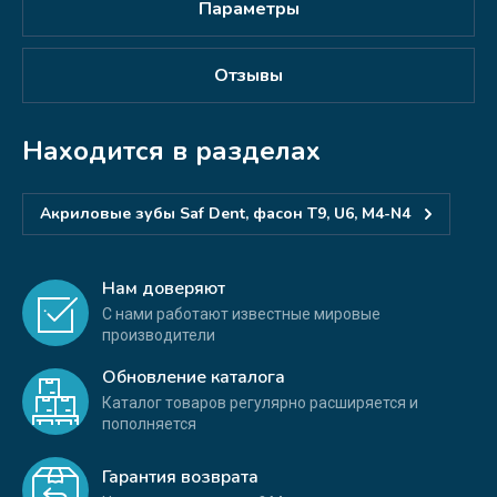
Параметры
Отзывы
Находится в разделах
Акриловые зубы Saf Dent, фасон T9, U6, M4-N4
Нам доверяют
С нами работают известные мировые
производители
Обновление каталога
Каталог товаров регулярно расширяется и
пополняется
Гарантия возврата