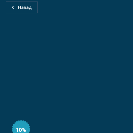
Назад
10%