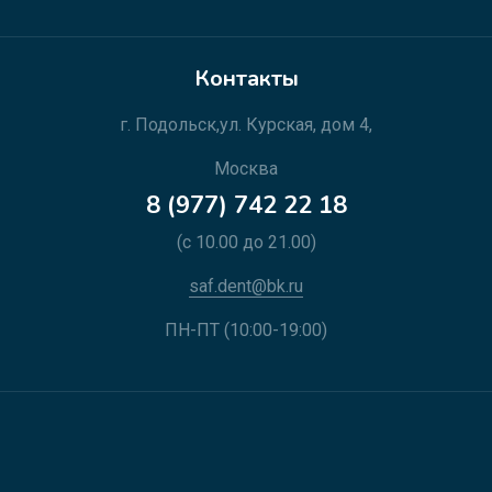
Контакты
г. Подольск,ул. Курская, дом 4,
Москва
8 (977) 742 22 18
(c 10.00 до 21.00)
saf.dent@bk.ru
ПН-ПТ (10:00-19:00)