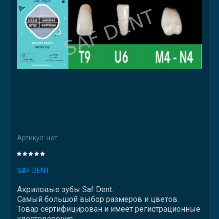
Артикул:
нет
SAF DENT
Акриловые зубы Saf Dent.
Самый большой выбор размеров и цветов.
Товар сертифицирован и имеет регистрационные
удостоверения.