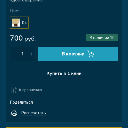
Цвет
D4
700
руб.
В наличии
10
В корзину
Купить в 1 клик
К сравнению
Поделиться
Распечатать