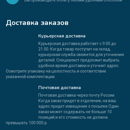
Вы производите оплату любым удобным способом
Доставка заказов
Курьерская доставка
Курьерская доставка работает с 9.00 до
21.00. Когда товар поступит на склад,
курьерская служба свяжется для уточнения
деталей. Специалист предложит выбрать
удобное время доставки и уточнит адрес.
Осмотрите упаковку на целостность и соответствие
указанной комплектации.
Почтовая доставка
Почтовая доставка через почту России.
Когда заказ придет в отделение, на ваш
адрес придет извещение о посылке.Один
заказ может содержать не больше 10
позиций и его стоимость не должна
превышать 100 000 р.