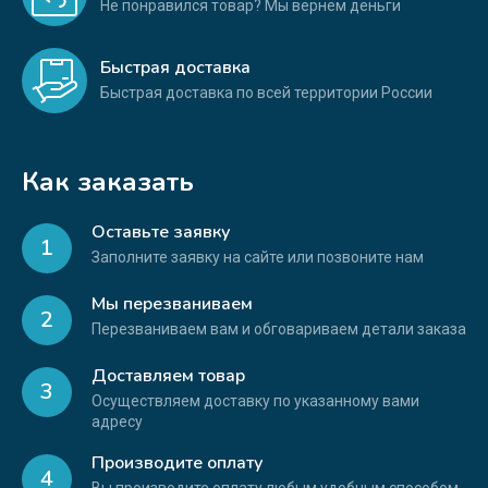
Не понравился товар? Мы вернем деньги
Быстрая доставка
Быстрая доставка по всей территории России
Как заказать
Оставьте заявку
1
Заполните заявку на сайте или позвоните нам
Мы перезваниваем
2
Перезваниваем вам и обговариваем детали заказа
Доставляем товар
3
Осуществляем доставку по указанному вами
адресу
Производите оплату
4