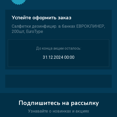
Успейте оформить заказ
Салфетки дезинфицир. в банках ЕВРОКЛИНЕР,
200шт, EuroType
До конца акции осталось:
31.12.2024 00:00
Подпишитесь на рассылку
Узнавайте о новинках и акциях